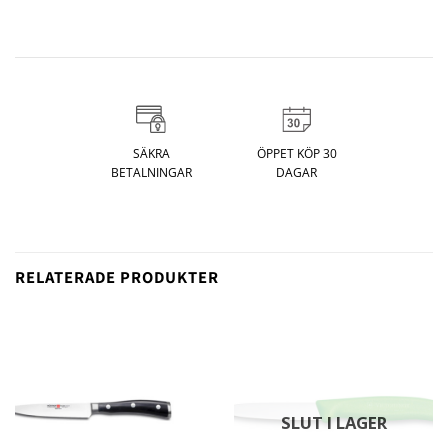
SÄKRA
ÖPPET KÖP 30
BETALNINGAR
DAGAR
RELATERADE PRODUKTER
SLUT I LAGER