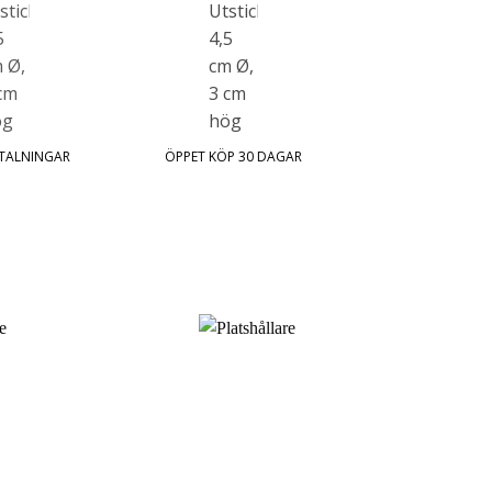
ETALNINGAR
ÖPPET KÖP 30 DAGAR