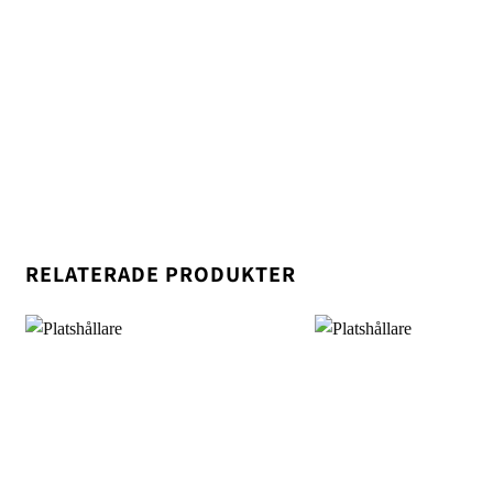
RELATERADE PRODUKTER