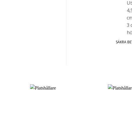
SÄKRA B