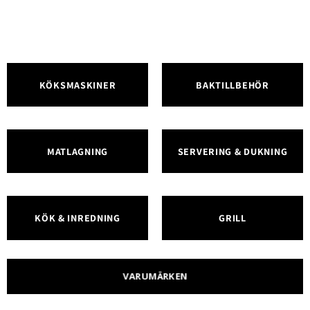
KÖKSMASKINER
BAKTILLBEHÖR
MATLAGNING
SERVERING & DUKNING
KÖK & INREDNING
GRILL
VARUMÄRKEN