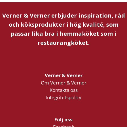
Verner & Verner erbjuder inspiration, råd
och köksprodukter i hög kvalité, som
passar lika bra i hemmaköket som i
restaurangköket.
Verner & Verner
Om Verner & Verner
Kontakta oss
Integritetspolicy
Följ oss
Facebook