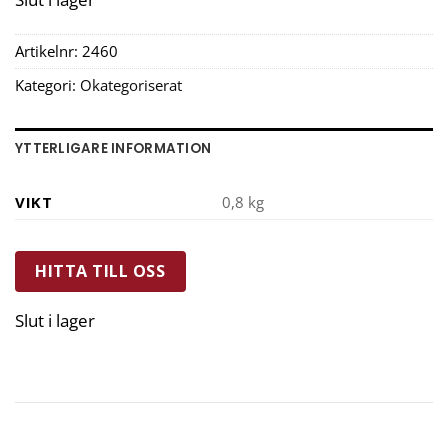
Artikelnr:
2460
Kategori:
Okategoriserat
YTTERLIGARE INFORMATION
VIKT
0,8 kg
HITTA TILL OSS
Slut i lager