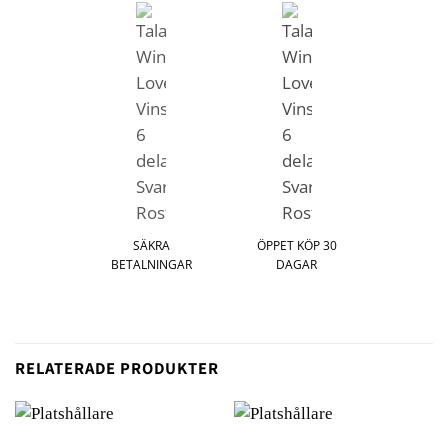
SÄKRA
ÖPPET KÖP 30
BETALNINGAR
DAGAR
RELATERADE PRODUKTER