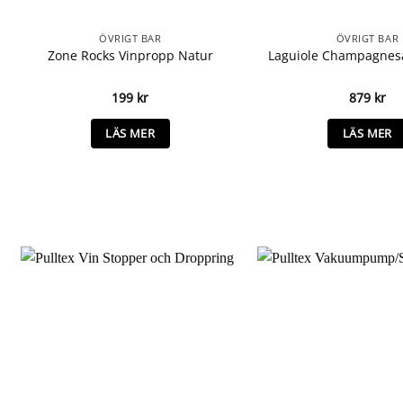
ÖVRIGT BAR
ÖVRIGT BAR
Zone Rocks Vinpropp Natur
Laguiole Champagnes
199
kr
879
kr
LÄS MER
LÄS MER