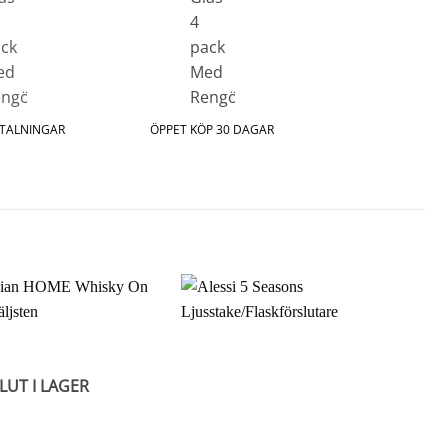
ETALNINGAR
ÖPPET KÖP 30 DAGAR
LUT I LAGER