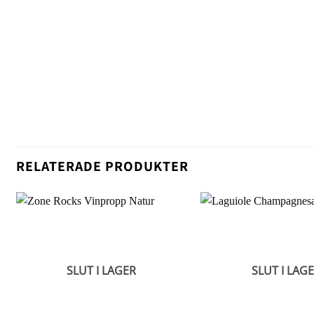
RELATERADE PRODUKTER
SLUT I LAGER
SLUT I LAG