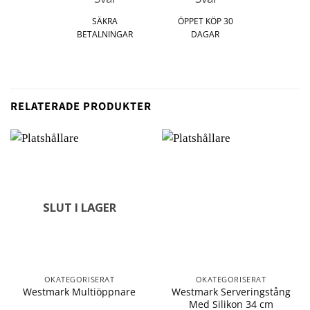
SÄKRA
ÖPPET KÖP 30
BETALNINGAR
DAGAR
RELATERADE PRODUKTER
SLUT I LAGER
OKATEGORISERAT
OKATEGORISERAT
Westmark Serveringstång
Westmark Multiöppnare
Med Silikon 34 cm