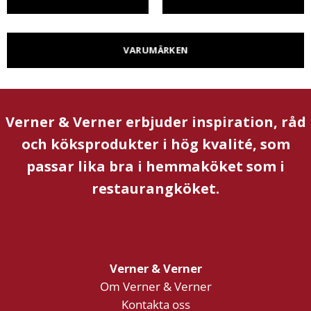
VARUMÄRKEN
Verner & Verner erbjuder inspiration, råd
och köksprodukter i hög kvalité, som
passar lika bra i hemmaköket som i
restaurangköket.
Verner & Verner
Om Verner & Verner
Kontakta oss