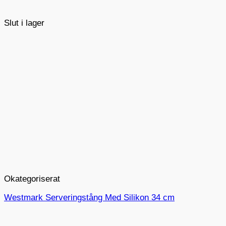
Slut i lager
Okategoriserat
Westmark Serveringstång Med Silikon 34 cm