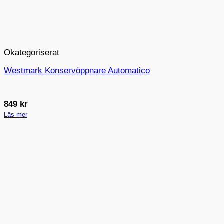
Okategoriserat
Westmark Konservöppnare Automatico
849
kr
Läs mer