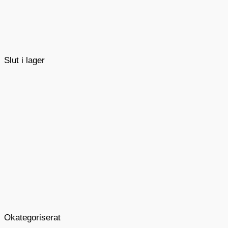
Slut i lager
Okategoriserat