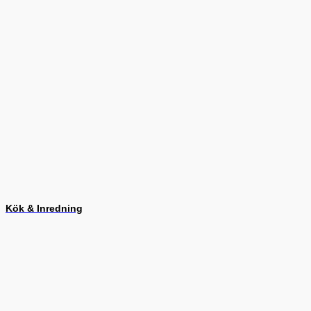
Kök & Inredning