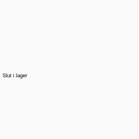
Slut i lager