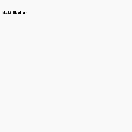
Baktillbehör