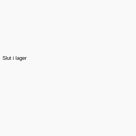
Slut i lager