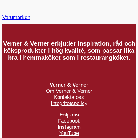
Varumärken
Verner & Verner erbjuder inspiration, råd och
köksprodukter i hög kvalité, som passar lika
bra i hemmaköket som i restaurangköket.
Verner & Verner
Om Verner & Verner
Kontakta oss
Integritetspolicy
Följ oss
Facebook
Instagram
YouTube