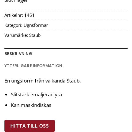
Artikelnr:
1451
Kategori:
Ugnsformar
Varumärke:
Staub
BESKRIVNING
YTTERLIGARE INFORMATION
En ungsform från välkända Staub.
Slitstark emaljerad yta
Kan maskindiskas
HITTA TILL OSS