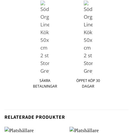
SÄKRA
ÖPPET KÖP 30
BETALNINGAR
DAGAR
RELATERADE PRODUKTER