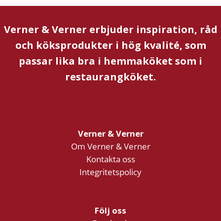
Verner & Verner erbjuder inspiration, råd
och köksprodukter i hög kvalité, som
passar lika bra i hemmaköket som i
restaurangköket.
Verner & Verner
Om Verner & Verner
Kontakta oss
Integritetspolicy
Följ oss