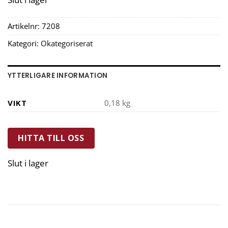
Artikelnr:
7208
Kategori:
Okategoriserat
YTTERLIGARE INFORMATION
VIKT
0,18 kg
HITTA TILL OSS
Slut i lager