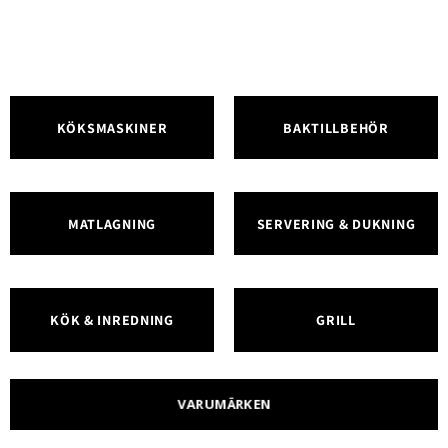
KÖKSMASKINER
BAKTILLBEHÖR
MATLAGNING
SERVERING & DUKNING
KÖK & INREDNING
GRILL
VARUMÄRKEN