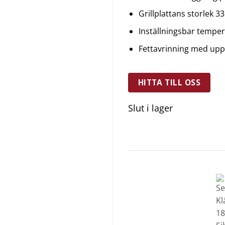
Grillplattans storlek 
Inställningsbar tempe
Fettavrinning med upp
HITTA TILL OSS
Slut i lager