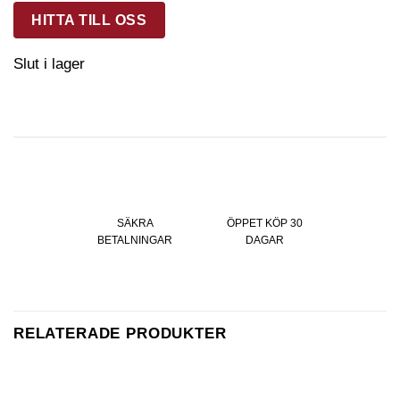
HITTA TILL OSS
Slut i lager
SÄKRA
ÖPPET KÖP 30
BETALNINGAR
DAGAR
RELATERADE PRODUKTER