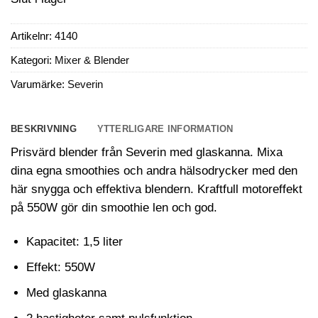
Artikelnr:
4140
Kategori:
Mixer & Blender
Varumärke:
Severin
BESKRIVNING
YTTERLIGARE INFORMATION
Prisvärd blender från Severin med glaskanna. Mixa
dina egna smoothies och andra hälsodrycker med den
här snygga och effektiva blendern. Kraftfull motoreffekt
på 550W gör din smoothie len och god.
Kapacitet: 1,5 liter
Effekt: 550W
Med glaskanna