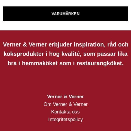
VARUMÄRKEN
Verner & Verner erbjuder inspiration, råd och
köksprodukter i hög kvalité, som passar lika
bra i hemmaköket som i restaurangköket.
Verner & Verner
Om Verner & Verner
Kontakta oss
Integritetspolicy