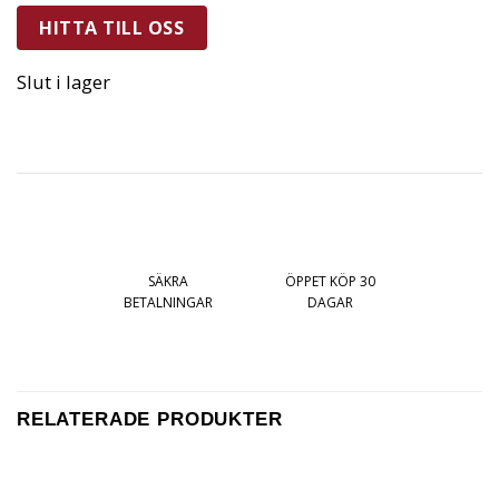
HITTA TILL OSS
Slut i lager
SÄKRA
ÖPPET KÖP 30
BETALNINGAR
DAGAR
RELATERADE PRODUKTER