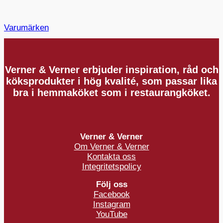
Varumärken
Verner & Verner erbjuder inspiration, råd och
köksprodukter i hög kvalité, som passar lika
bra i hemmaköket som i restaurangköket.
Verner & Verner
Om Verner & Verner
Kontakta oss
Integritetspolicy
Följ oss
Facebook
Instagram
YouTube