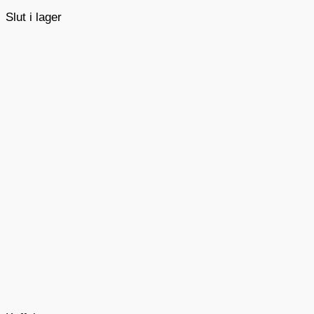
Slut i lager