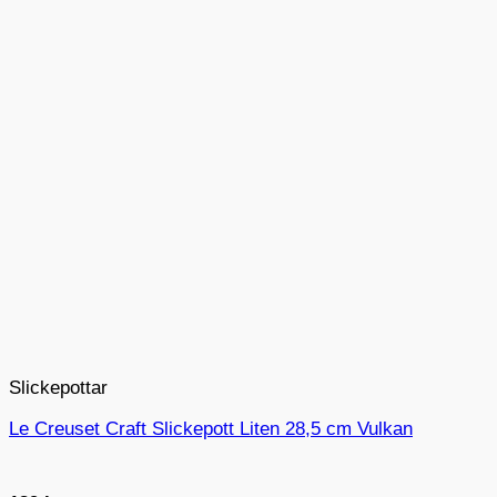
Slickepottar
Le Creuset Craft Slickepott Liten 28,5 cm Vulkan