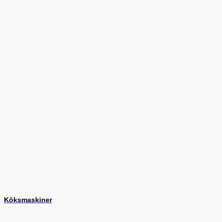
Köksmaskiner