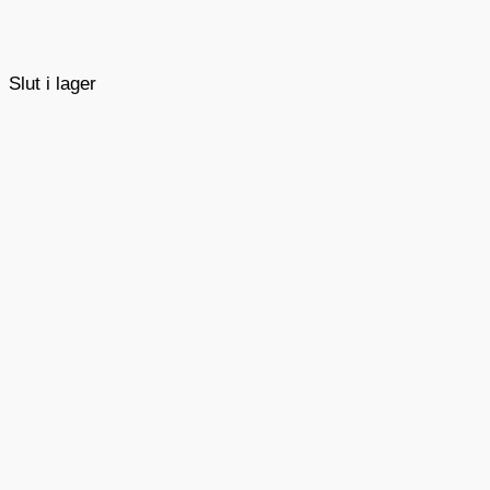
Slut i lager