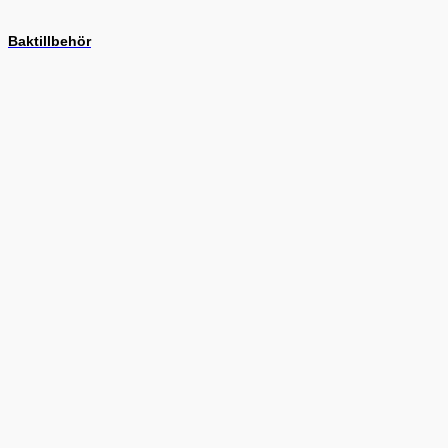
Baktillbehör