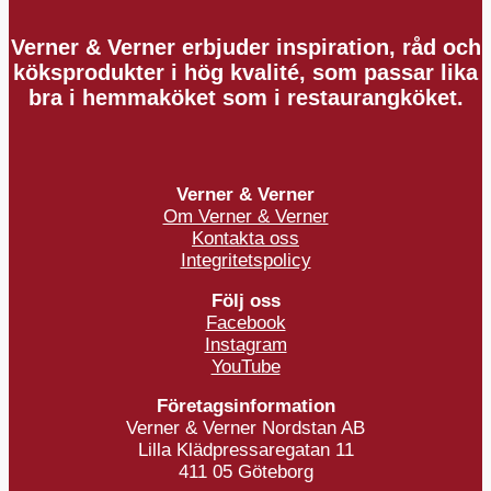
Verner & Verner erbjuder inspiration, råd och
köksprodukter i hög kvalité, som passar lika
bra i hemmaköket som i restaurangköket.
Verner & Verner
Om Verner & Verner
Kontakta oss
Integritetspolicy
Följ oss
Facebook
Instagram
YouTube
Företagsinformation
Verner & Verner Nordstan AB
Lilla Klädpressaregatan 11
411 05 Göteborg