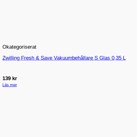
Okategoriserat
Zwilling Fresh & Save Vakuumbehållare S Glas 0,35 L
139
kr
Läs mer