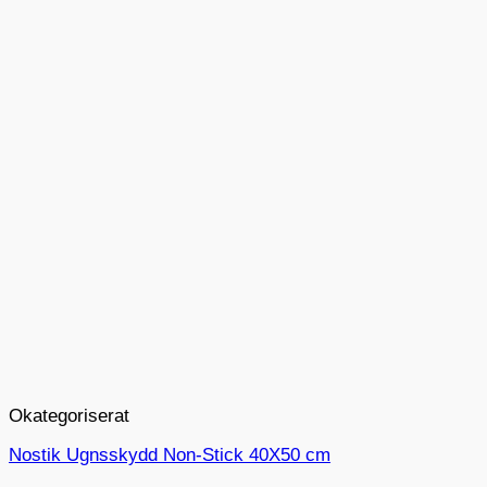
Okategoriserat
Nostik Ugnsskydd Non-Stick 40X50 cm