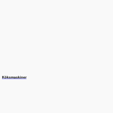
Köksmaskiner