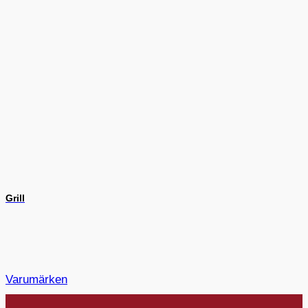
Grill
Varumärken