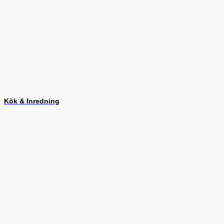
Kök & Inredning