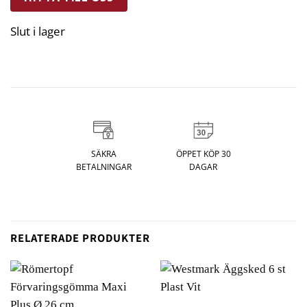
Slut i lager
SÄKRA
ÖPPET KÖP 30
BETALNINGAR
DAGAR
RELATERADE PRODUKTER