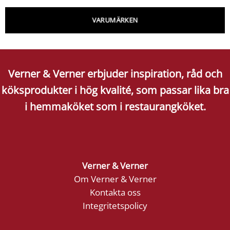
VARUMÄRKEN
Verner & Verner erbjuder inspiration, råd och
köksprodukter i hög kvalité, som passar lika bra
i hemmaköket som i restaurangköket.
Verner & Verner
Om Verner & Verner
Kontakta oss
Integritetspolicy