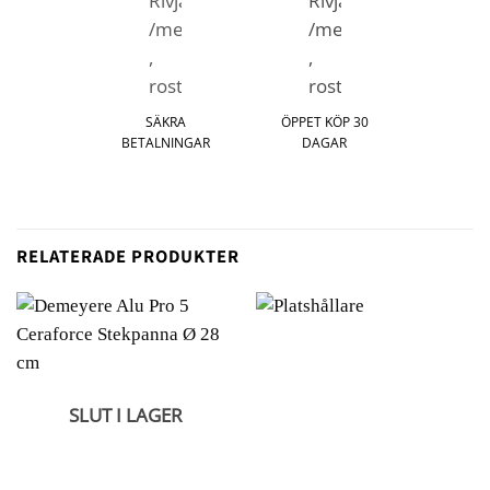
SÄKRA
ÖPPET KÖP 30
BETALNINGAR
DAGAR
RELATERADE PRODUKTER
SLUT I LAGER