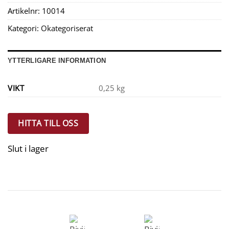
Artikelnr:
10014
Kategori:
Okategoriserat
YTTERLIGARE INFORMATION
VIKT
0,25 kg
HITTA TILL OSS
Slut i lager