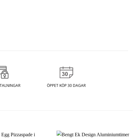
ETALNINGAR
ÖPPET KÖP 30 DAGAR