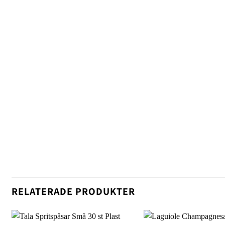
RELATERADE PRODUKTER