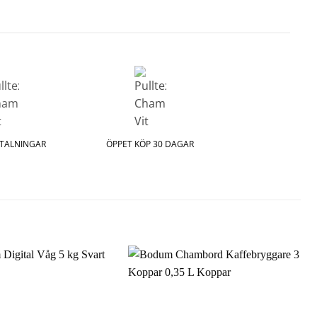
ETALNINGAR
ÖPPET KÖP 30 DAGAR