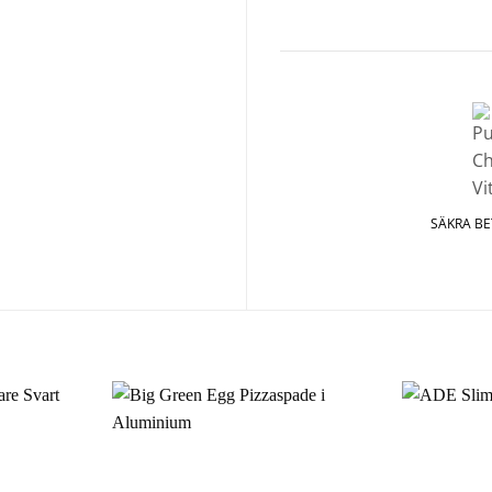
SÄKRA B