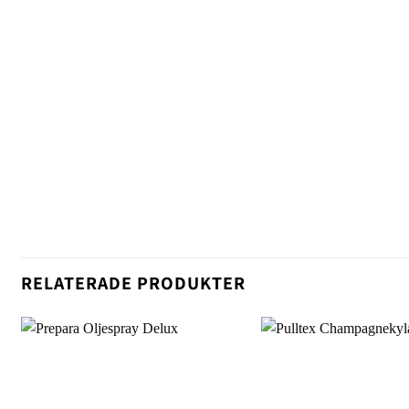
RELATERADE PRODUKTER