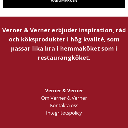
VARUMÄRKEN
Verner & Verner erbjuder inspiration, råd
och köksprodukter i hög kvalité, som
passar lika bra i hemmaköket som i
restaurangköket.
Verner & Verner
Om Verner & Verner
Kontakta oss
Integritetspolicy