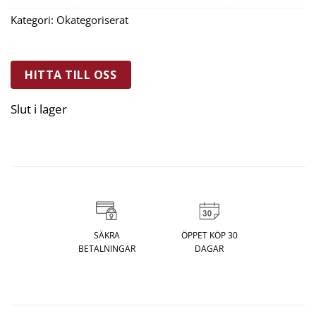
Kategori:
Okategoriserat
HITTA TILL OSS
Slut i lager
SÄKRA
ÖPPET KÖP 30
BETALNINGAR
DAGAR