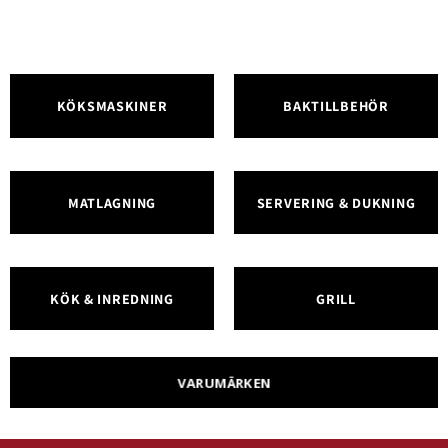
KÖKSMASKINER
BAKTILLBEHÖR
MATLAGNING
SERVERING & DUKNING
KÖK & INREDNING
GRILL
VARUMÄRKEN