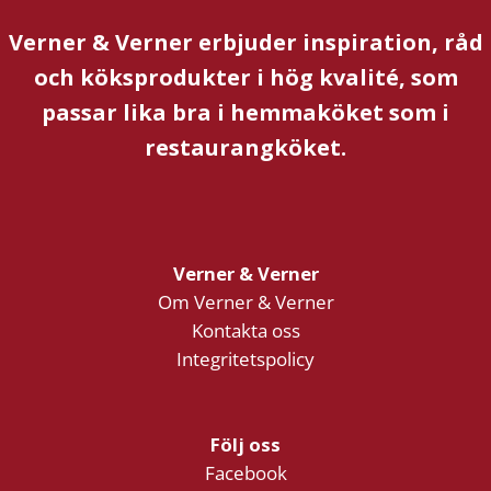
Verner & Verner erbjuder inspiration, råd
och köksprodukter i hög kvalité, som
passar lika bra i hemmaköket som i
restaurangköket.
Verner & Verner
Om Verner & Verner
Kontakta oss
Integritetspolicy
Följ oss
Facebook