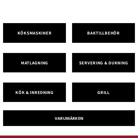
KÖKSMASKINER
BAKTILLBEHÖR
MATLAGNING
SERVERING & DUKNING
KÖK & INREDNING
GRILL
VARUMÄRKEN