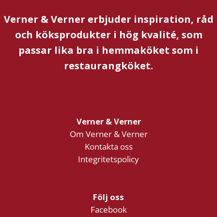
Verner & Verner erbjuder inspiration, råd
och köksprodukter i hög kvalité, som
passar lika bra i hemmaköket som i
restaurangköket.
Verner & Verner
Om Verner & Verner
Kontakta oss
Integritetspolicy
Följ oss
Facebook