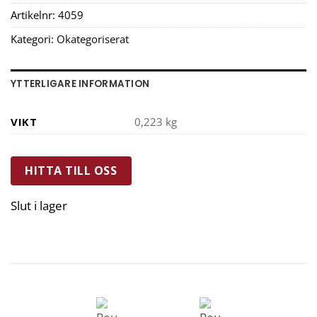
Artikelnr:
4059
Kategori:
Okategoriserat
YTTERLIGARE INFORMATION
VIKT
0,223 kg
HITTA TILL OSS
Slut i lager