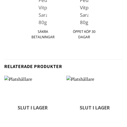
SÄKRA
ÖPPET KÖP 30
BETALNINGAR
DAGAR
RELATERADE PRODUKTER
SLUT I LAGER
SLUT I LAGER