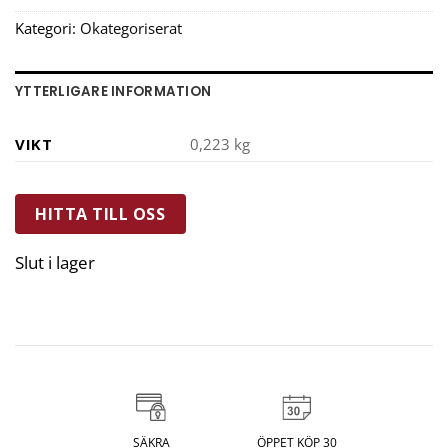
Kategori:
Okategoriserat
YTTERLIGARE INFORMATION
VIKT
0,223 kg
HITTA TILL OSS
Slut i lager
SÄKRA
ÖPPET KÖP 30