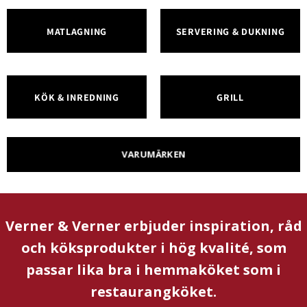
MATLAGNING
SERVERING & DUKNING
KÖK & INREDNING
GRILL
VARUMÄRKEN
Verner & Verner erbjuder inspiration, råd
och köksprodukter i hög kvalité, som
passar lika bra i hemmaköket som i
restaurangköket.