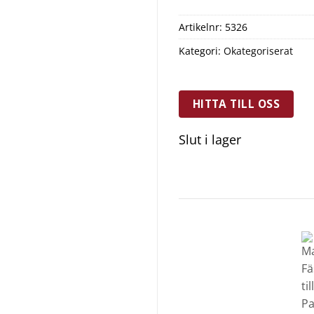
Artikelnr:
5326
Kategori:
Okategoriserat
HITTA TILL OSS
Slut i lager