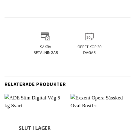
SÄKRA
ÖPPET KÖP 30
BETALNINGAR
DAGAR
RELATERADE PRODUKTER
SLUT I LAGER