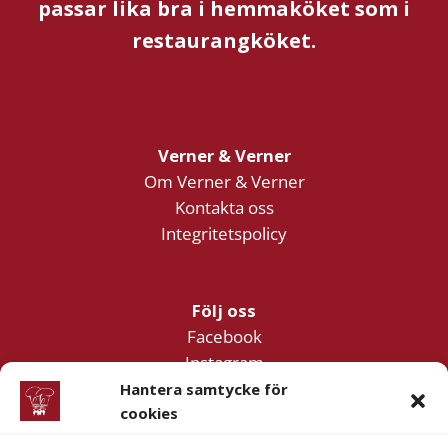
passar lika bra i hemmaköket som i
restaurangköket.
Verner & Verner
Om Verner & Verner
Kontakta oss
Integritetspolicy
Följ oss
Facebook
Instagram
YouTube
Hantera samtycke för
cookies