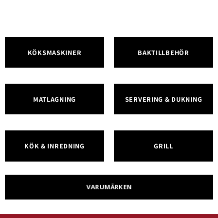
KÖKSMASKINER
BAKTILLBEHÖR
MATLAGNING
SERVERING & DUKNING
KÖK & INREDNING
GRILL
VARUMÄRKEN