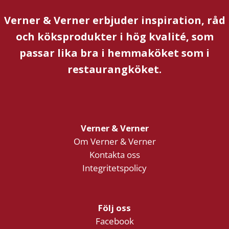
Verner & Verner erbjuder inspiration, råd
och köksprodukter i hög kvalité, som
passar lika bra i hemmaköket som i
restaurangköket.
Verner & Verner
Om Verner & Verner
Kontakta oss
Integritetspolicy
Följ oss
Facebook