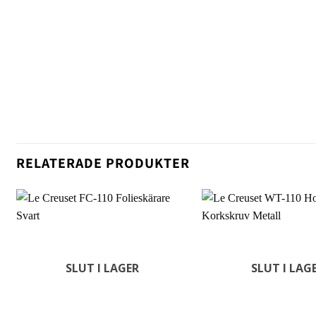
RELATERADE PRODUKTER
SLUT I LAGER
SLUT I LAG