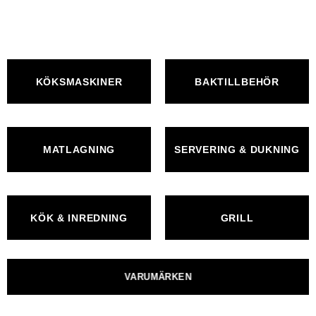
KÖKSMASKINER
BAKTILLBEHÖR
MATLAGNING
SERVERING & DUKNING
KÖK & INREDNING
GRILL
VARUMÄRKEN