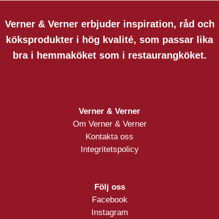
Verner & Verner erbjuder inspiration, råd och
köksprodukter i hög kvalité, som passar lika
bra i hemmaköket som i restaurangköket.
Verner & Verner
Om Verner & Verner
Kontakta oss
Integritetspolicy
Följ oss
Facebook
Instagram