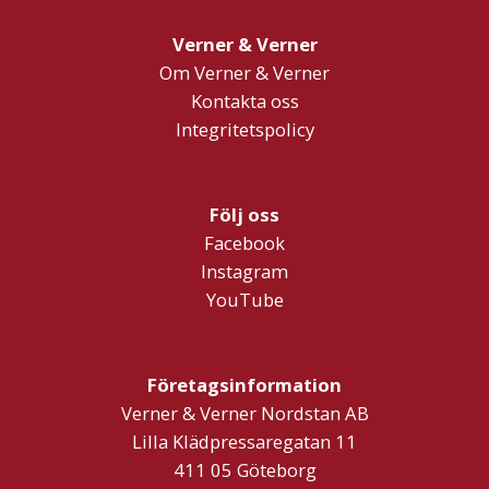
Verner & Verner
Om Verner & Verner
Kontakta oss
Integritetspolicy
Följ oss
Facebook
Instagram
YouTube
Företagsinformation
Verner & Verner Nordstan AB
Lilla Klädpressaregatan 11
411 05 Göteborg