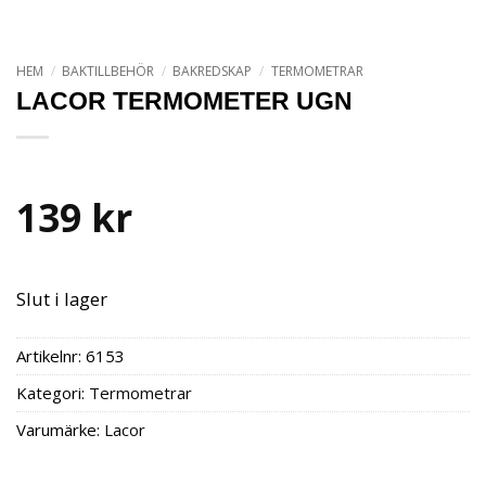
HEM
/
BAKTILLBEHÖR
/
BAKREDSKAP
/
TERMOMETRAR
LACOR TERMOMETER UGN
139
kr
Slut i lager
Artikelnr:
6153
Kategori:
Termometrar
Varumärke:
Lacor