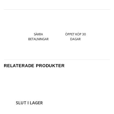
SÄKRA
ÖPPET KÖP 30
BETALNINGAR
DAGAR
RELATERADE PRODUKTER
SLUT I LAGER