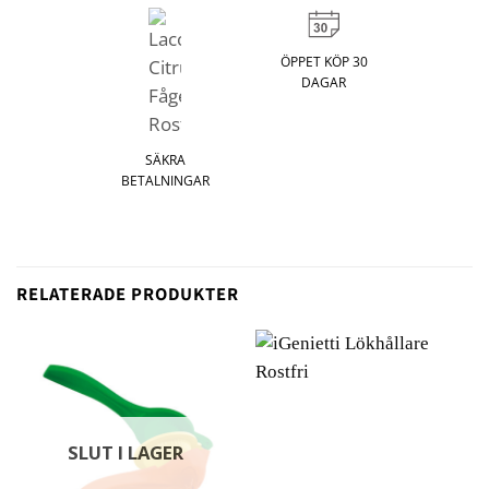
ÖPPET KÖP 30
DAGAR
SÄKRA
BETALNINGAR
RELATERADE PRODUKTER
SLUT I LAGER