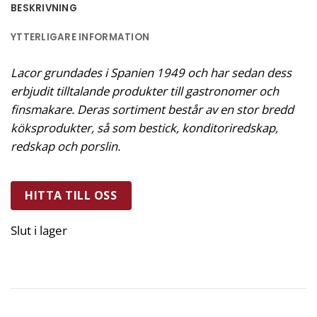
BESKRIVNING
YTTERLIGARE INFORMATION
Lacor grundades i Spanien 1949 och har sedan dess
erbjudit tilltalande produkter till gastronomer och
finsmakare. Deras sortiment består av en stor bredd
köksprodukter, så som bestick, konditoriredskap,
redskap och porslin.
HITTA TILL OSS
Slut i lager