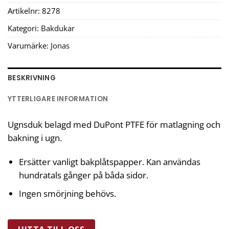
Artikelnr:
8278
Kategori:
Bakdukar
Varumärke:
Jonas
BESKRIVNING
YTTERLIGARE INFORMATION
Ugnsduk belagd med DuPont PTFE för matlagning och
bakning i ugn.
Ersätter vanligt bakplåtspapper. Kan användas
hundratals gånger på båda sidor.
Ingen smörjning behövs.