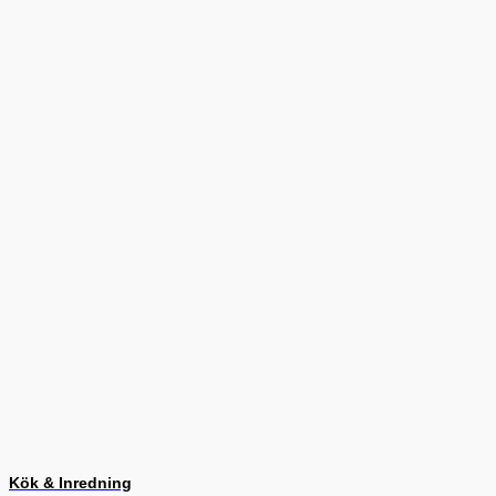
Kök & Inredning