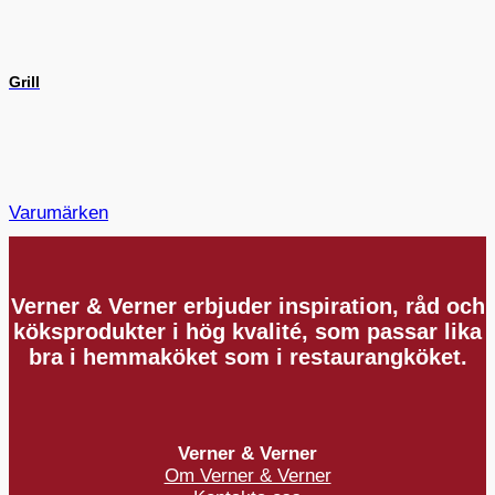
Grill
Varumärken
Verner & Verner erbjuder inspiration, råd och
köksprodukter i hög kvalité, som passar lika
bra i hemmaköket som i restaurangköket.
Verner & Verner
Om Verner & Verner