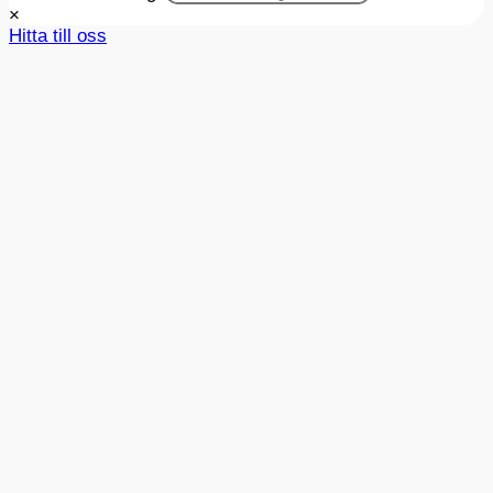
×
Hitta till oss