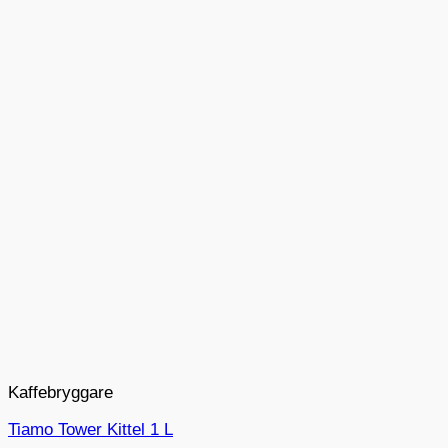
Kaffebryggare
Tiamo Tower Kittel 1 L