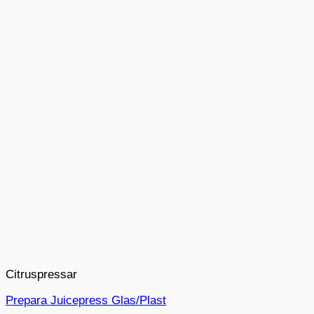
Citruspressar
Prepara Juicepress Glas/Plast