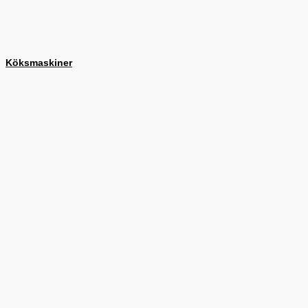
Köksmaskiner