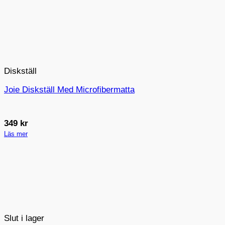
Diskställ
Joie Diskställ Med Microfibermatta
349
kr
Läs mer
Slut i lager