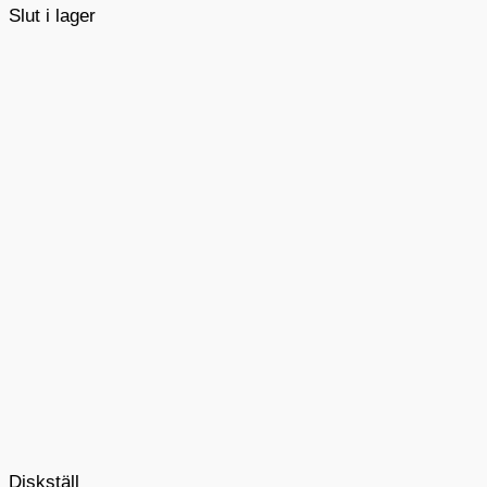
Slut i lager
Diskställ