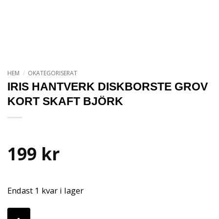
HEM
/
OKATEGORISERAT
IRIS HANTVERK DISKBORSTE GROV
KORT SKAFT BJÖRK
199
kr
Endast 1 kvar i lager