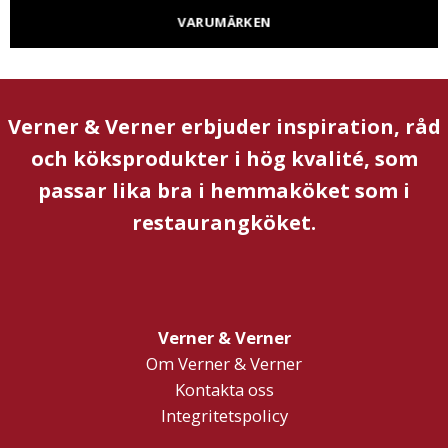
VARUMÄRKEN
Verner & Verner erbjuder inspiration, råd
och köksprodukter i hög kvalité, som
passar lika bra i hemmaköket som i
restaurangköket.
Verner & Verner
Om Verner & Verner
Kontakta oss
Integritetspolicy