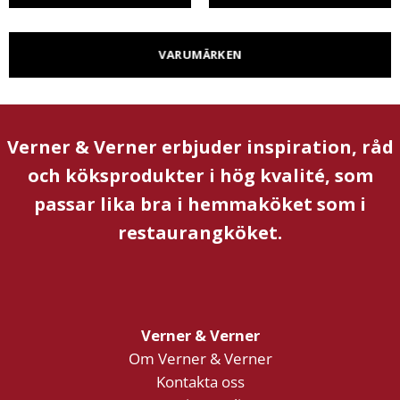
VARUMÄRKEN
Verner & Verner erbjuder inspiration, råd
och köksprodukter i hög kvalité, som
passar lika bra i hemmaköket som i
restaurangköket.
Verner & Verner
Om Verner & Verner
Kontakta oss