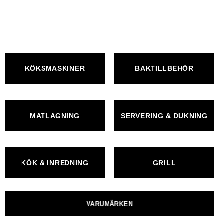
KÖKSMASKINER
BAKTILLBEHÖR
MATLAGNING
SERVERING & DUKNING
KÖK & INREDNING
GRILL
VARUMÄRKEN