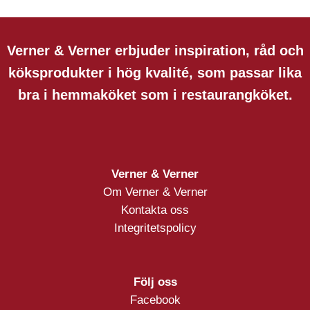
Verner & Verner erbjuder inspiration, råd och
köksprodukter i hög kvalité, som passar lika
bra i hemmaköket som i restaurangköket.
Verner & Verner
Om Verner & Verner
Kontakta oss
Integritetspolicy
Följ oss
Facebook