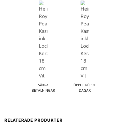
SÄKRA
ÖPPET KÖP 30
BETALNINGAR
DAGAR
RELATERADE PRODUKTER