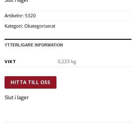
Artikelnr:
5320
Kategori:
Okategoriserat
YTTERLIGARE INFORMATION
VIKT
0,223 kg
HITTA TILL OSS
Slut i lager