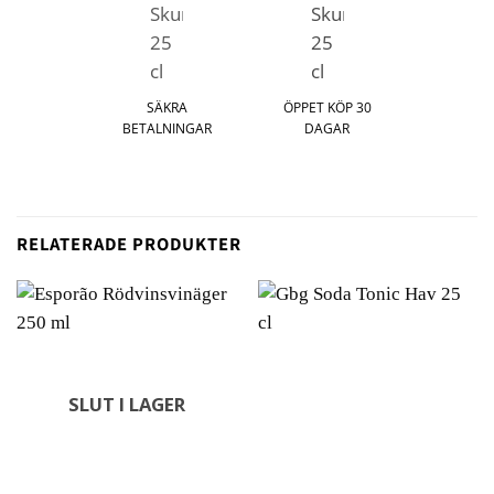
SÄKRA
ÖPPET KÖP 30
BETALNINGAR
DAGAR
RELATERADE PRODUKTER
SLUT I LAGER