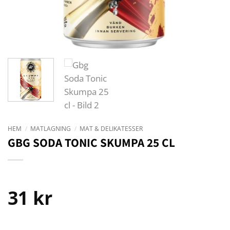
HEM
/
MATLAGNING
/
MAT & DELIKATESSER
GBG SODA TONIC SKUMPA 25 CL
31
kr