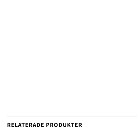
RELATERADE PRODUKTER