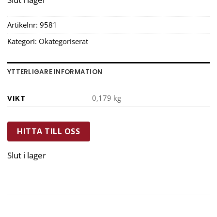
Artikelnr:
9581
Kategori:
Okategoriserat
YTTERLIGARE INFORMATION
VIKT
0,179 kg
HITTA TILL OSS
Slut i lager