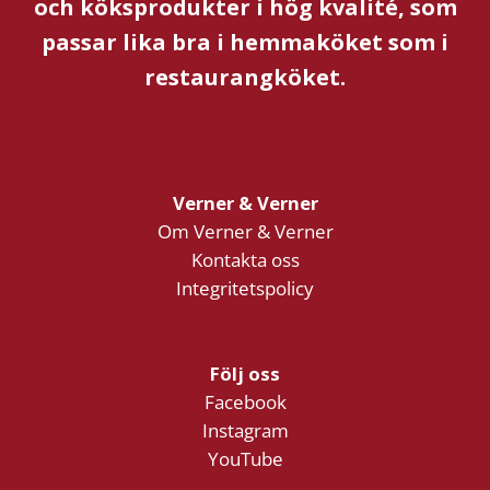
och köksprodukter i hög kvalité, som
passar lika bra i hemmaköket som i
restaurangköket.
Verner & Verner
Om Verner & Verner
Kontakta oss
Integritetspolicy
Följ oss
Facebook
Instagram
YouTube