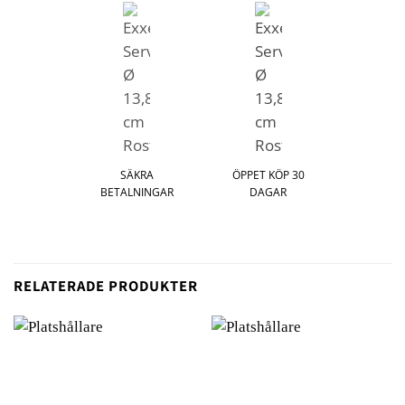
SÄKRA
ÖPPET KÖP 30
BETALNINGAR
DAGAR
RELATERADE PRODUKTER