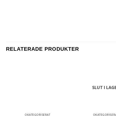
RELATERADE PRODUKTER
SLUT I LAG
OKATEGORISERAT
OKATEGORISER