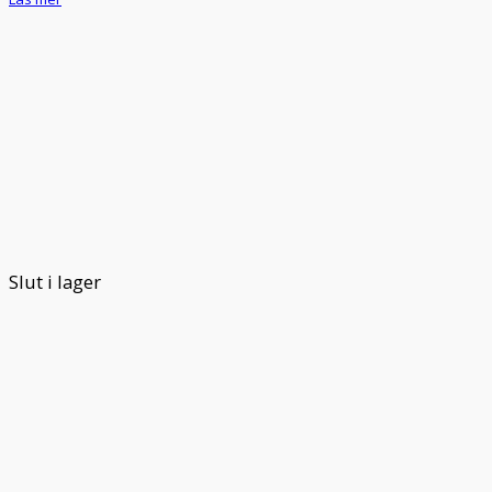
Slut i lager