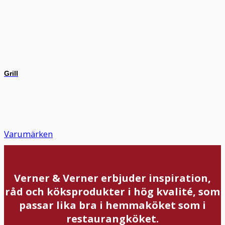
Grill
Varumärken
Verner & Verner erbjuder inspiration,
råd och köksprodukter i hög kvalité, som
passar lika bra i hemmaköket som i
restaurangköket.