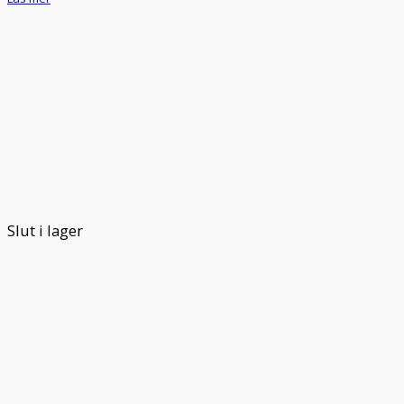
Slut i lager