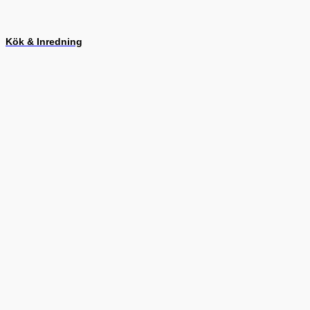
Kök & Inredning