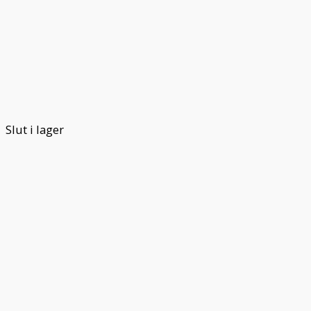
Slut i lager