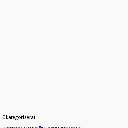
Okategoriserat