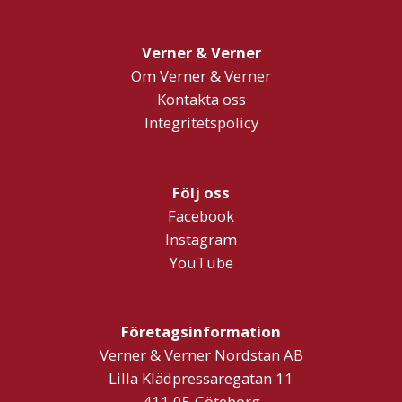
Verner & Verner
Om Verner & Verner
Kontakta oss
Integritetspolicy
Följ oss
Facebook
Instagram
YouTube
Företagsinformation
Verner & Verner Nordstan AB
Lilla Klädpressaregatan 11
411 05 Göteborg