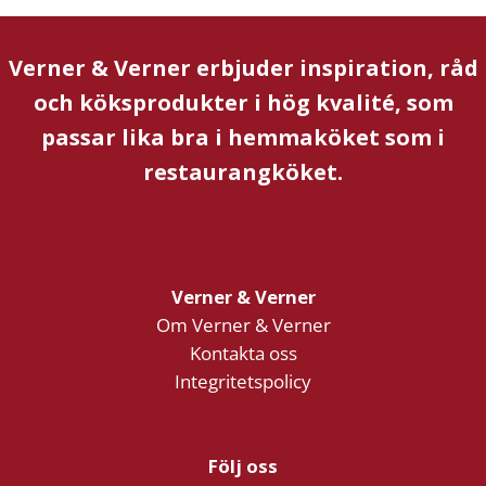
Verner & Verner erbjuder inspiration, råd
och köksprodukter i hög kvalité, som
passar lika bra i hemmaköket som i
restaurangköket.
Verner & Verner
Om Verner & Verner
Kontakta oss
Integritetspolicy
Följ oss