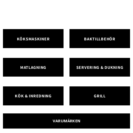
KÖKSMASKINER
BAKTILLBEHÖR
MATLAGNING
SERVERING & DUKNING
KÖK & INREDNING
GRILL
VARUMÄRKEN