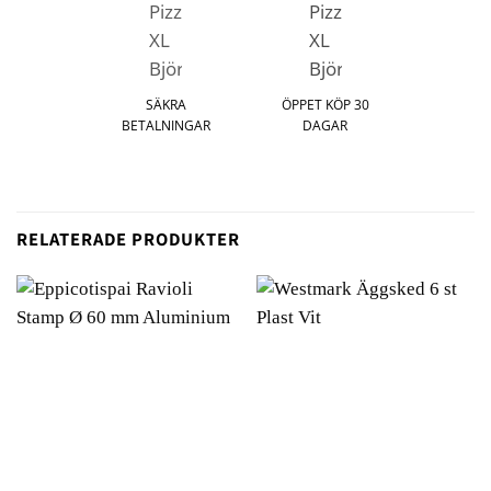
SÄKRA
ÖPPET KÖP 30
BETALNINGAR
DAGAR
RELATERADE PRODUKTER