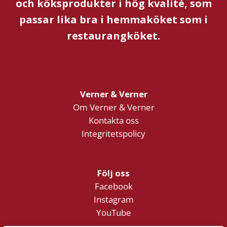
och köksprodukter i hög kvalité, som
passar lika bra i hemmaköket som i
restaurangköket.
Verner & Verner
Om Verner & Verner
Kontakta oss
Integritetspolicy
Följ oss
Facebook
Instagram
YouTube