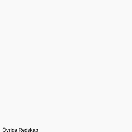
Övriga Redskap