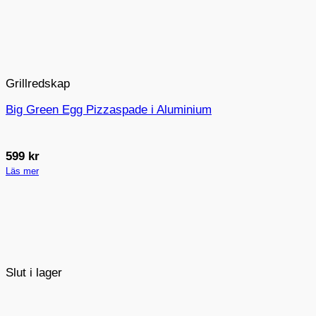
Grillredskap
Big Green Egg Pizzaspade i Aluminium
599
kr
Läs mer
Slut i lager