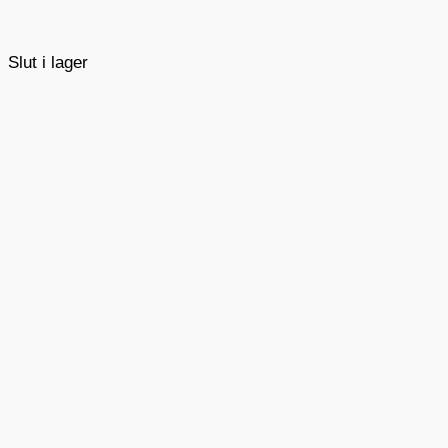
Slut i lager