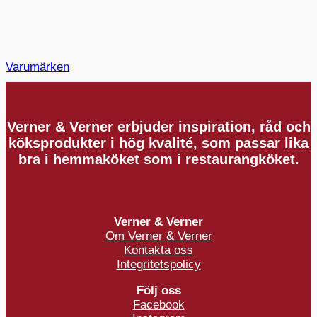
Varumärken
Verner & Verner erbjuder inspiration, råd och
köksprodukter i hög kvalité, som passar lika
bra i hemmaköket som i restaurangköket.
Verner & Verner
Om Verner & Verner
Kontakta oss
Integritetspolicy
Följ oss
Facebook