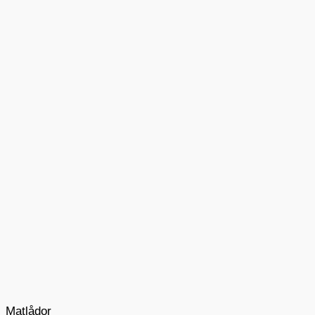
Matlådor