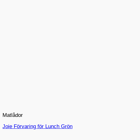
Matlådor
Joie Förvaring för Lunch Grön