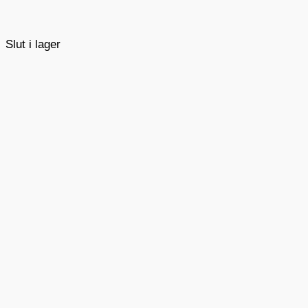
Slut i lager