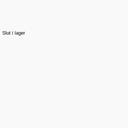
Slut i lager