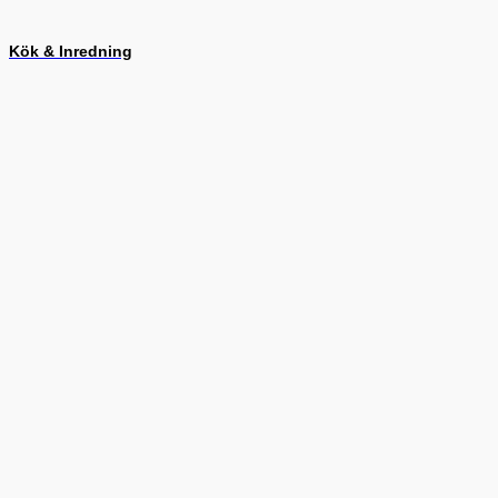
Kök & Inredning