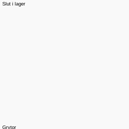
Slut i lager
Grytor