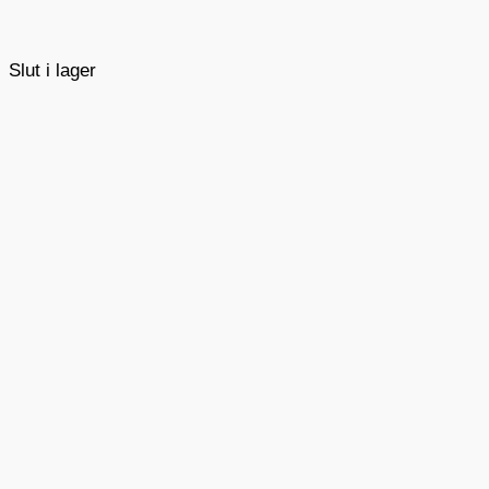
Slut i lager