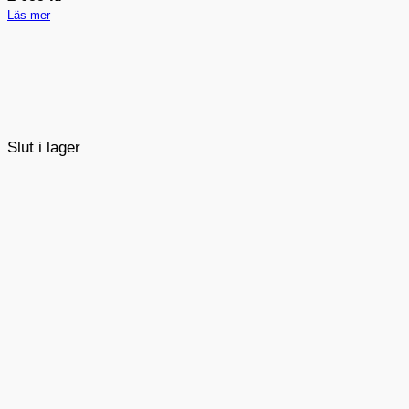
Läs mer
Slut i lager