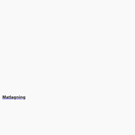
Matlagning