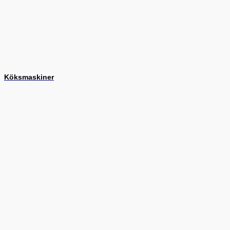
Köksmaskiner