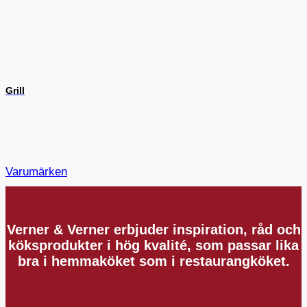
Grill
Varumärken
Verner & Verner erbjuder inspiration, råd och
köksprodukter i hög kvalité, som passar lika
bra i hemmaköket som i restaurangköket.