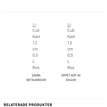
SÄKRA
ÖPPET KÖP 30
BETALNINGAR
DAGAR
RELATERADE PRODUKTER