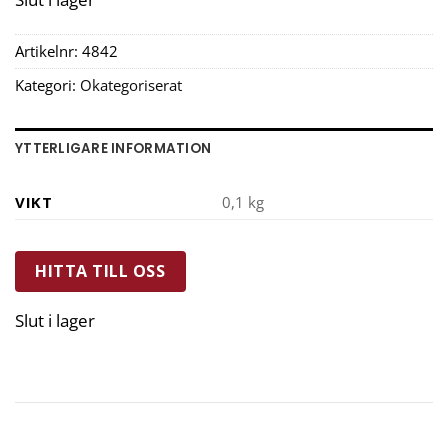
Artikelnr:
4842
Kategori:
Okategoriserat
YTTERLIGARE INFORMATION
VIKT
0,1 kg
HITTA TILL OSS
Slut i lager