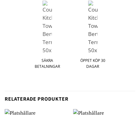
SÄKRA
ÖPPET KÖP 30
BETALNINGAR
DAGAR
RELATERADE PRODUKTER