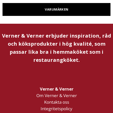
VARUMÄRKEN
Verner & Verner erbjuder inspiration, råd
och köksprodukter i hög kvalité, som
passar lika bra i hemmaköket som i
restaurangköket.
Verner & Verner
Om Verner & Verner
Kontakta oss
Integritetspolicy