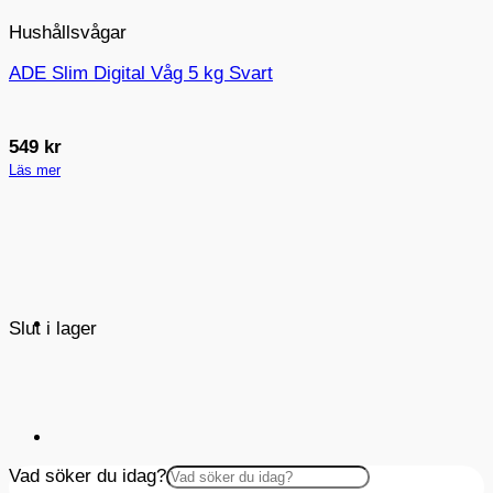
Hushållsvågar
ADE Slim Digital Våg 5 kg Svart
549
kr
Läs mer
Slut i lager
Vad söker du idag?