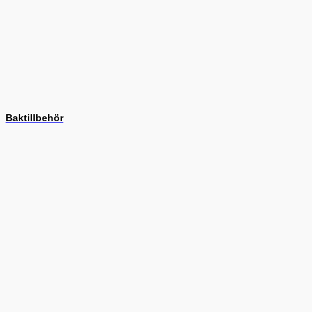
Baktillbehör