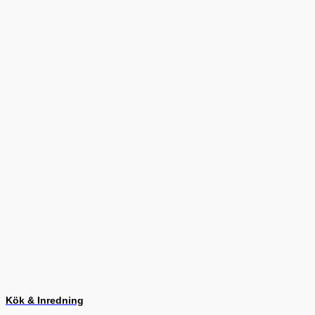
Kök & Inredning