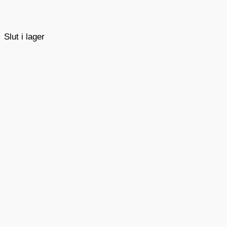
Slut i lager