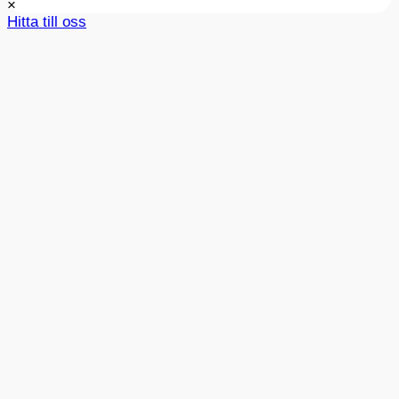
×
Hitta till oss