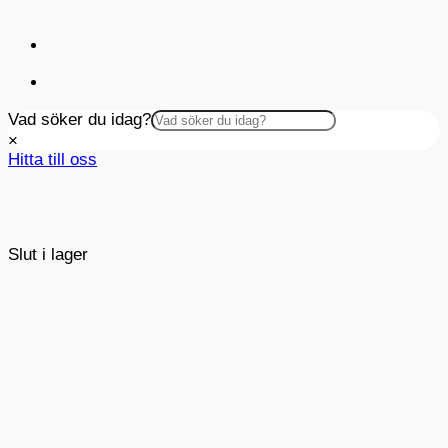
Vad söker du idag?
×
Hitta till oss
Slut i lager