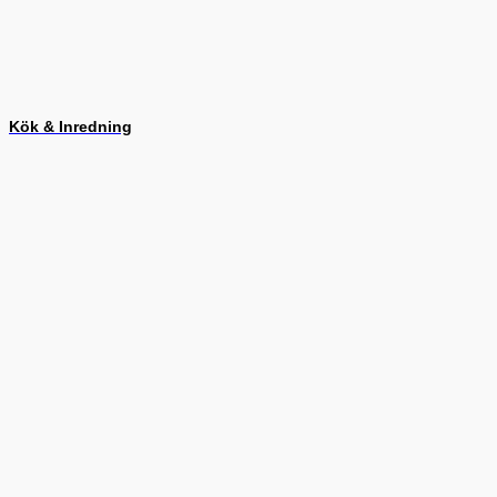
Kök & Inredning