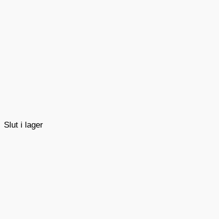
Slut i lager