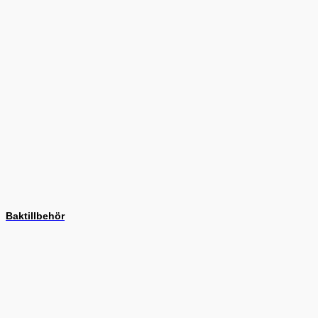
Baktillbehör