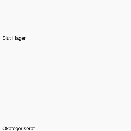
Slut i lager
Okategoriserat