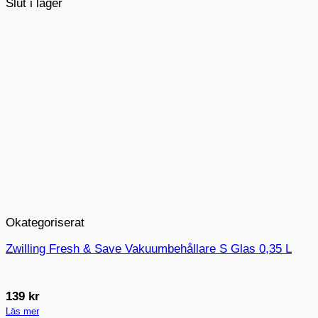
Slut i lager
Okategoriserat
Zwilling Fresh & Save Vakuumbehållare S Glas 0,35 L
139
kr
Läs mer