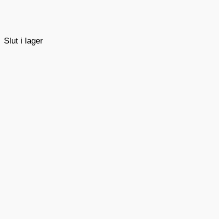
Slut i lager