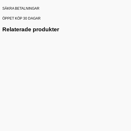
SÄKRA BETALNINGAR
ÖPPET KÖP 30 DAGAR
Relaterade produkter