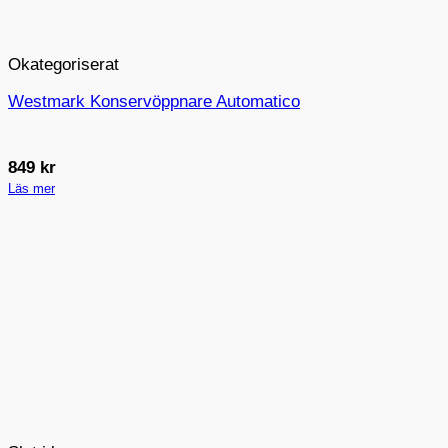
Okategoriserat
Westmark Konservöppnare Automatico
849
kr
Läs mer